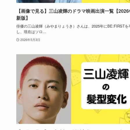
【画像で見る】三山凌輝のドラマ映画出演一覧【2026
新版】
俳優の三山凌輝（みやまりょうき）さんは、2025年にBE:FIRSTを
し、現在はソロ...
2026年5月3日